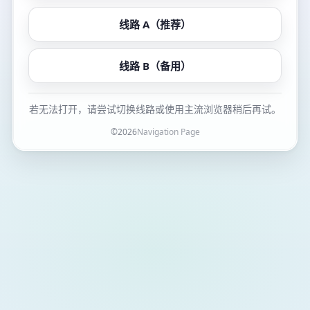
线路 A（推荐）
线路 B（备用）
若无法打开，请尝试切换线路或使用主流浏览器稍后再试。
©
2026
Navigation Page