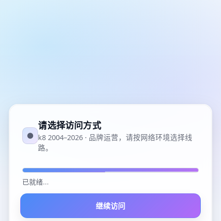
请选择访问方式
●
k8 2004–2026 · 品牌运营，请按网络环境选择线
路。
已就绪
...
继续访问